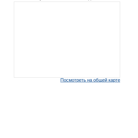
Посмотреть на общей карте