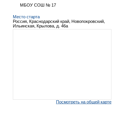
МБОУ СОШ № 17
Место старта
Россия, Краснодарский край, Новопокровский,
Ильинская, Крылова, д. 46а
Посмотреть на общей карте