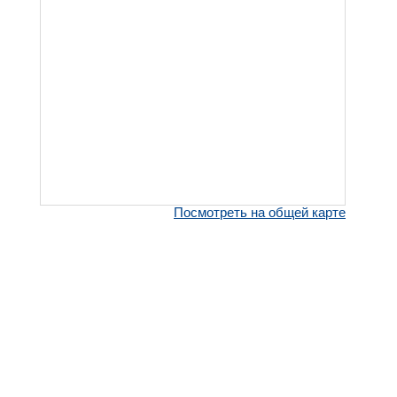
Посмотреть на общей карте