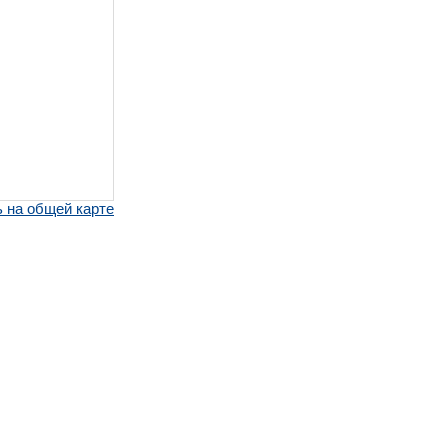
 на общей карте