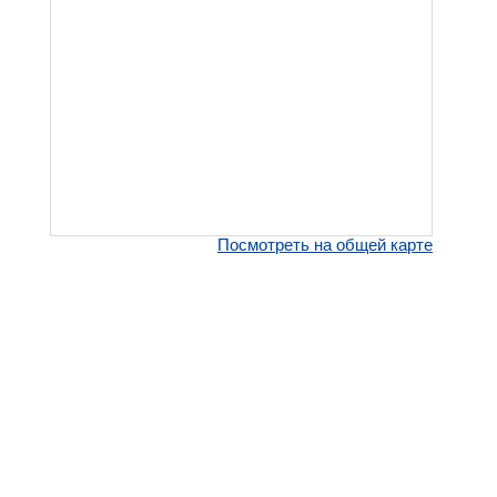
Посмотреть на общей карте