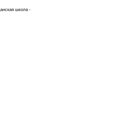
анская школа -