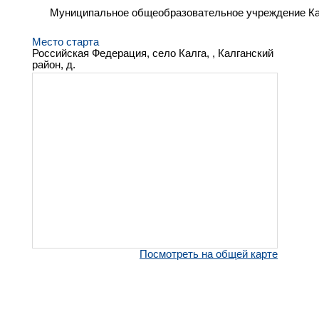
Муниципальное общеобразовательное учреждение Ка
Место старта
Российская Федерация, село Калга, , Калганский
район, д.
Посмотреть на общей карте