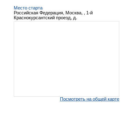
Место старта
Российская Федерация, Москва, , 1-й
Краснокурсантский проезд, д.
Посмотреть на общей карте