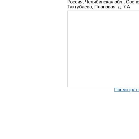
Россия, Челябинская обл., Сосно
Туктубаево, Плановая, д. 7 А
Посмотреть