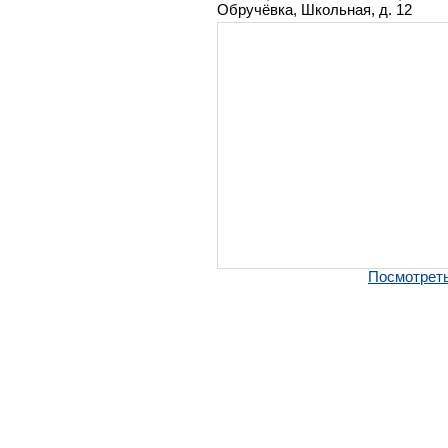
Обручёвка, Школьная, д. 12
Посмотреть