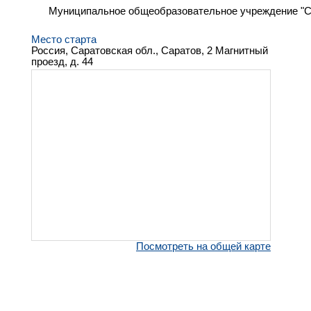
Муниципальное общеобразовательное учреждение "С
Место старта
Россия, Саратовская обл., Саратов, 2 Магнитный
проезд, д. 44
Посмотреть на общей карте