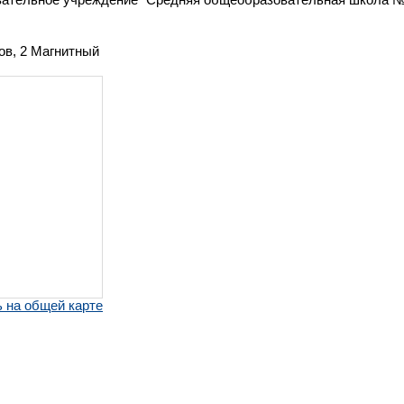
ов, 2 Магнитный
 на общей карте