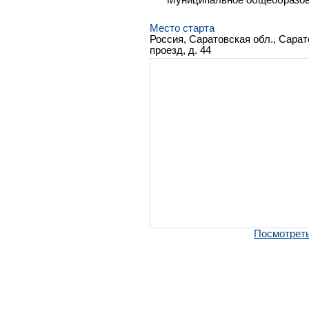
Место старта
Россия, Саратовская обл., Сарат
проезд, д. 44
Посмотреть