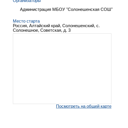
Организаторы
Администрация МБОУ "Солонешенская СОШ"
Место старта
Россия, Алтайский край, Солонешенский, с.
Солонешное, Советская, д. 3
Посмотреть на общей карте