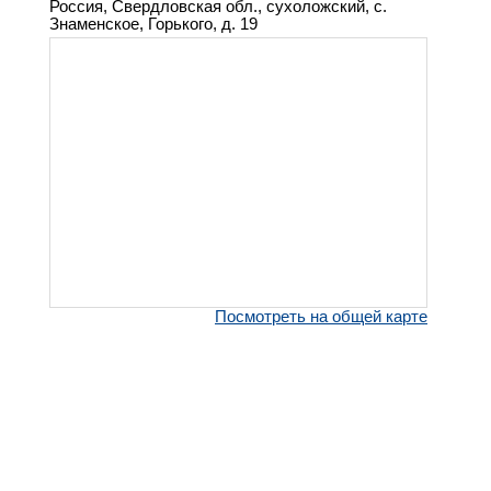
Россия, Свердловская обл., сухоложский, с.
Знаменское, Горького, д. 19
Посмотреть на общей карте