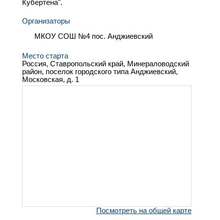
Кубертена".
Организаторы
МКОУ СОШ №4 пос. Анджиевский
Место старта
Россия, Ставропольский край, Минераловодский
район, поселок городского типа Анджиевский,
Московская, д. 1
Посмотреть на общей карте