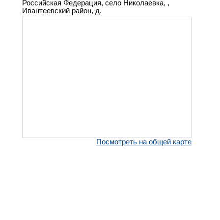
Российская Федерация, село Николаевка, ,
Ивантеевский район, д.
Посмотреть на общей карте