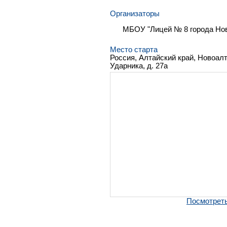
Организаторы
МБОУ "Лицей № 8 города Нов
Место старта
Россия, Алтайский край, Новоал
Ударника, д. 27а
Посмотреть