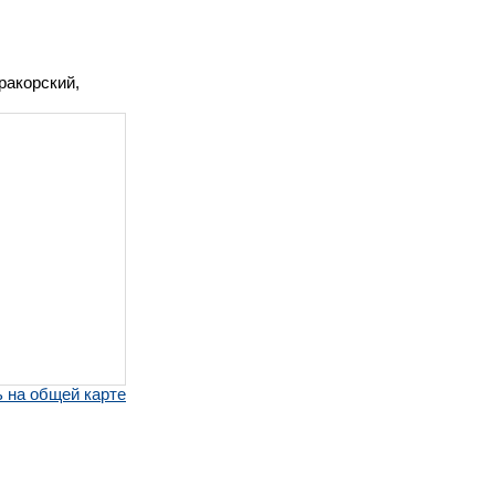
ракорский,
 на общей карте