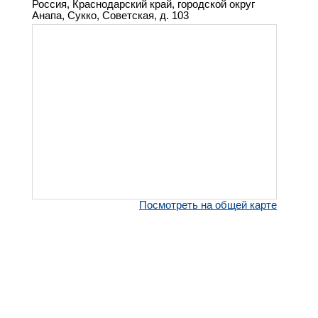
Россия, Краснодарский край, городской округ
Анапа, Сукко, Советская, д. 103
Посмотреть на общей карте