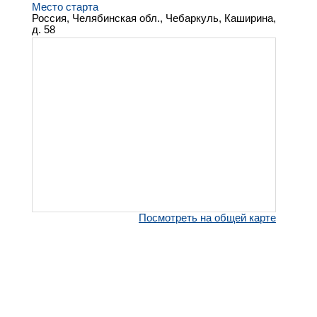
Место старта
Россия, Челябинская обл., Чебаркуль, Каширина,
д. 58
Посмотреть на общей карте