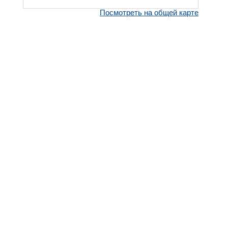
Посмотреть на общей карте