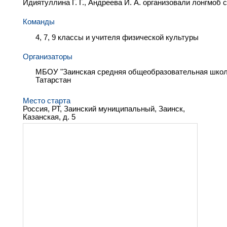
Идиятуллина Г. Г., Андреева И. А. организовали лонгмоб
Команды
4, 7, 9 классы и учителя физической культуры
Организаторы
МБОУ "Заинская средняя общеобразовательная школа
Татарстан
Место старта
Россия, РТ, Заинский муниципальный, Заинск,
Казанская, д. 5