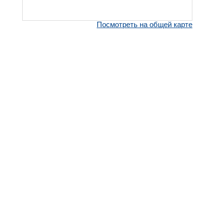
Посмотреть на общей карте