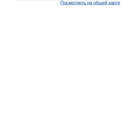
Посмотреть на общей карте