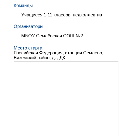
Команды
Учащиеся 1-11 классов, педколлектив
Организаторы
МБОУ Семлёвская СОШ №2
Место старта
Российская Федерация, станция Семлево, ,
Вяземский район, д. , ДК