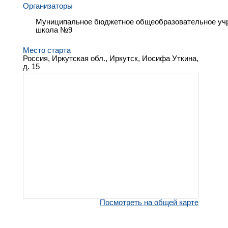
Организаторы
Муниципальное бюджетное общеобразовательное учр
школа №9
Место старта
Россия, Иркутская обл., Иркутск, Иосифа Уткина,
д. 15
Посмотреть на общей карте