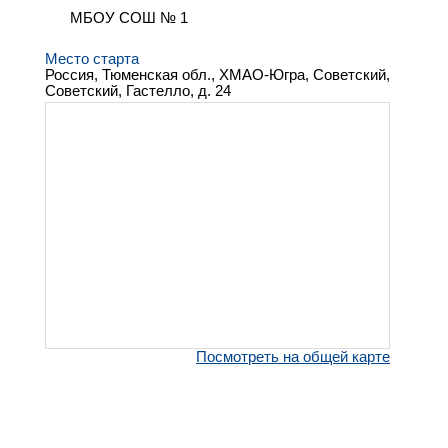
МБОУ СОШ № 1
Место старта
Россия, Тюменская обл., ХМАО-Югра, Советский,
Советский, Гастелло, д. 24
Посмотреть на общей карте