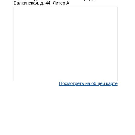
Балканская, д. 44, Литер А
Посмотреть на общей карте