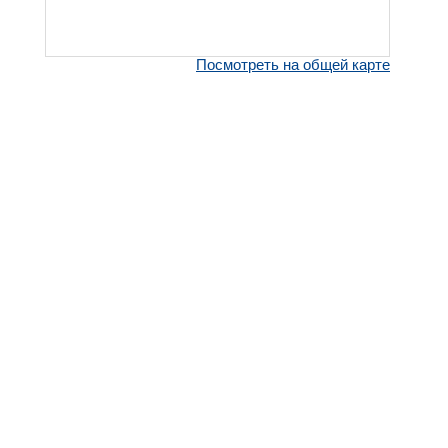
Посмотреть на общей карте