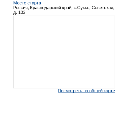
Место старта
Россия, Краснодарский край, с.Сукко, Советская,
д. 103
Посмотреть на общей карте