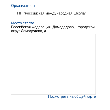
Организаторы
НП "Российская международная Школа"
Место старта
Российская Федерация, Домодедово, , городской
округ Домодедово, д.
Посмотреть на общей карте