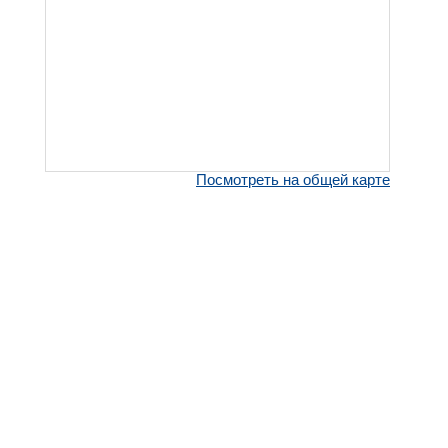
Посмотреть на общей карте