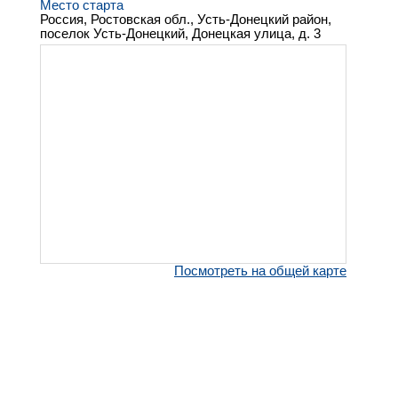
Место старта
Россия, Ростовская обл., Усть-Донецкий район,
поселок Усть-Донецкий, Донецкая улица, д. 3
Посмотреть на общей карте