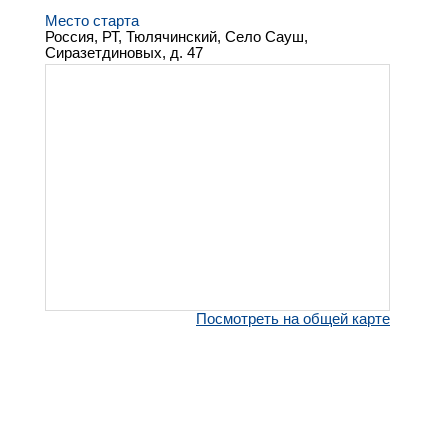
Место старта
Россия, РТ, Тюлячинский, Село Сауш,
Сиразетдиновых, д. 47
Посмотреть на общей карте