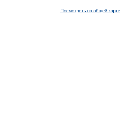
Посмотреть на общей карте