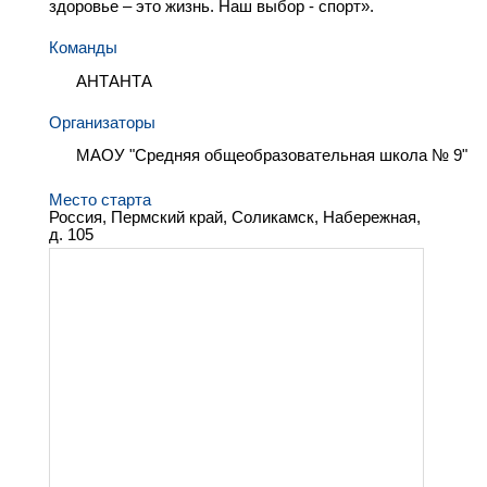
здоровье – это жизнь. Наш выбор - спорт».
Команды
АНТАНТА
Организаторы
МАОУ "Средняя общеобразовательная школа № 9"
Место старта
Россия, Пермский край, Соликамск, Набережная,
д. 105