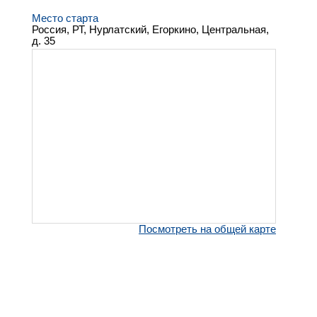
Место старта
Россия, РТ, Нурлатский, Егоркино, Центральная,
д. 35
Посмотреть на общей карте