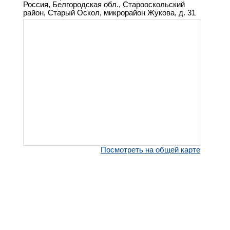
Россия, Белгородская обл., Старооскольский
район, Старый Оскол, микрорайон Жукова, д. 31
Посмотреть на общей карте