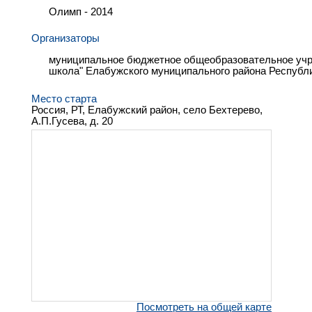
Олимп - 2014
Организаторы
муниципальное бюджетное общеобразовательное учр
школа" Елабужского муниципального района Республ
Место старта
Россия, РТ, Елабужский район, село Бехтерево,
А.П.Гусева, д. 20
Посмотреть на общей карте