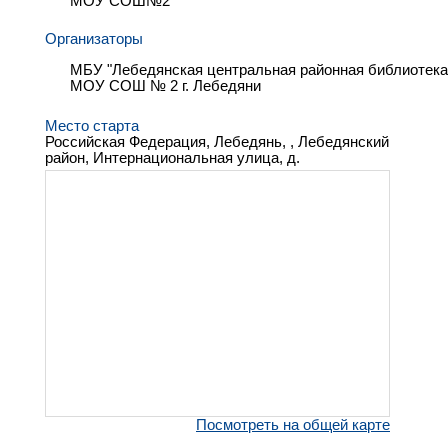
МОУ СОШ№2
Организаторы
МБУ "Лебедянская центральная районная библиотека
МОУ СОШ № 2 г. Лебедяни
Место старта
Российская Федерация, Лебедянь, , Лебедянский
район, Интернациональная улица, д.
Посмотреть на общей карте