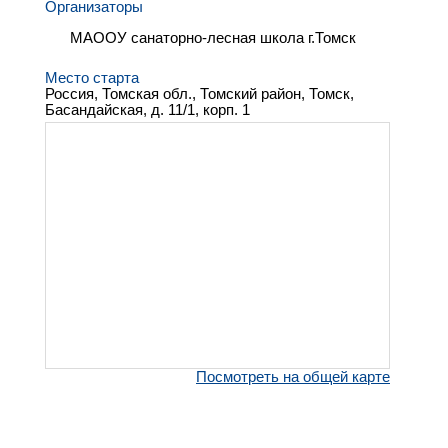
Организаторы
МАООУ санаторно-лесная школа г.Томск
Место старта
Россия, Томская обл., Томский район, Томск,
Басандайская, д. 11/1, корп. 1
Посмотреть на общей карте