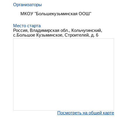
Организаторы
МКОУ "Большекузьминская ООШ"
Место старта
Россия, Владимирская обл., Кольчугинский,
с.Большое Кузьминское, Строителей, д. 6
Посмотреть на общей карте