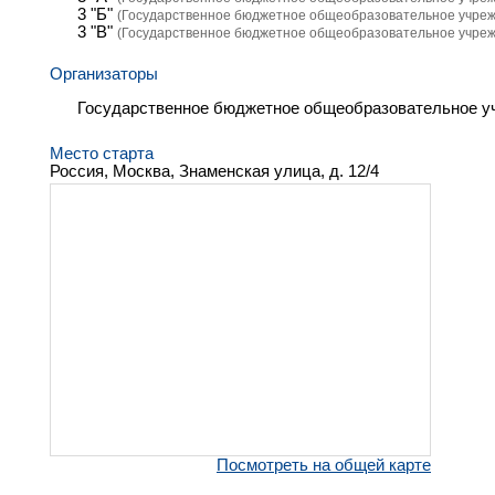
3 "Б"
(Государственное бюджетное общеобразовательное учреж
3 "В"
(Государственное бюджетное общеобразовательное учреж
Организаторы
Государственное бюджетное общеобразовательное у
Место старта
Россия, Москва, Знаменская улица, д. 12/4
Посмотреть на общей карте