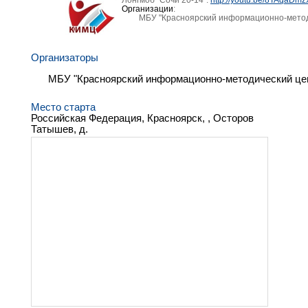
Организации
:
МБУ "Красноярский информационно-метод
Организаторы
МБУ "Красноярский информационно-методический це
Место старта
Российская Федерация, Красноярск, , Осторов
Татышев, д.