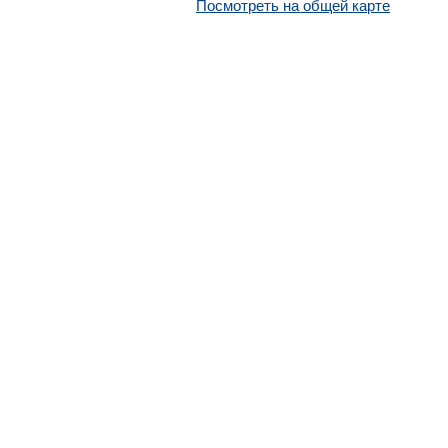
Посмотреть на общей карте