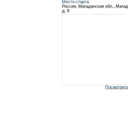
Место старта
Россия, Магаданская обл., Мага
д. 9
Посмотреть