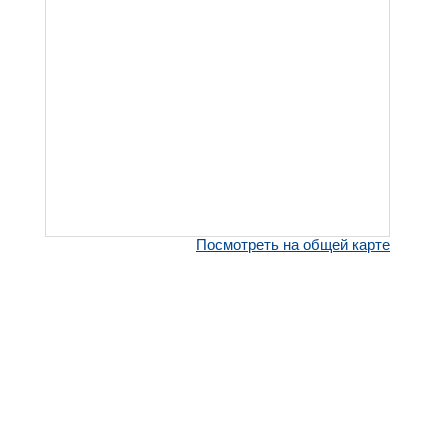
Посмотреть на общей карте