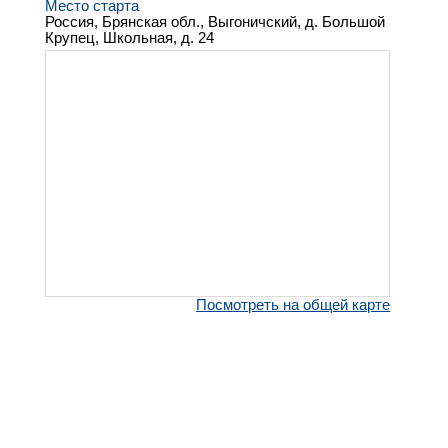
Место старта
Россия, Брянская обл., Выгоничский, д. Большой
Крупец, Школьная, д. 24
Посмотреть на общей карте