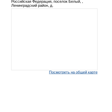
Российская Федерация, поселок Белый, ,
Ленинградский район, д.
Посмотреть на общей карте