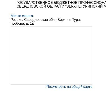
ГОСУДАРСТВЕННОЕ БЮДЖЕТНОЕ ПРОФЕССИОНА
СВЕРДЛОВСКОЙ ОБЛАСТИ "ВЕРХНЕТУРИНСКИЙ 
Место старта
Россия, Свердловская обл., Верхняя Тура,
Гробова, д. 1а
Посмотреть на общей карте