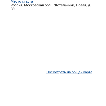
Место старта
Россия, Московская обл., г.Котельники, Новая, д.
39
Посмотреть на общей карте