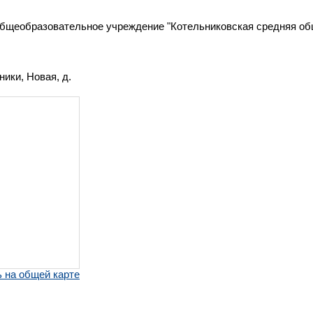
бщеобразовательное учреждение "Котельниковская средняя о
ники, Новая, д.
 на общей карте