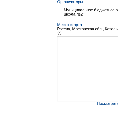
Организаторы
Муниципальное бюджетное о
школа №2"
Место старта
Россия, Московская обл., Котель
39
Посмотреть