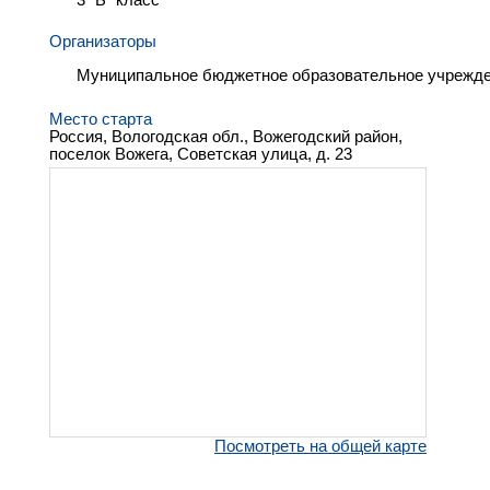
Организаторы
Муниципальное бюджетное образовательное учрежде
Место старта
Россия, Вологодская обл., Вожегодский район,
поселок Вожега, Советская улица, д. 23
Посмотреть на общей карте