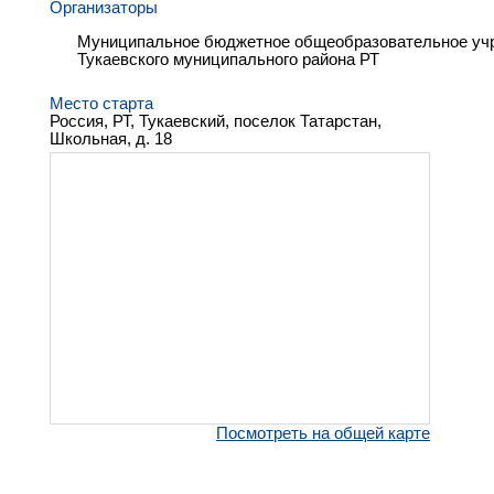
Организаторы
Муниципальное бюджетное общеобразовательное учр
Тукаевского муниципального района РТ
Место старта
Россия, РТ, Тукаевский, поселок Татарстан,
Школьная, д. 18
Посмотреть на общей карте